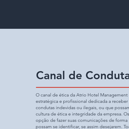
Canal de Conduta
O canal de ética da Atrio Hotel Management
estratégica e profissional dedicada a receber
condutas indevidas ou ilegais, ou que possam 
cultura de ética e integridade da empresa. O
opção de fazer suas comunicações de form
possam se identificar, se assim desejarem. To